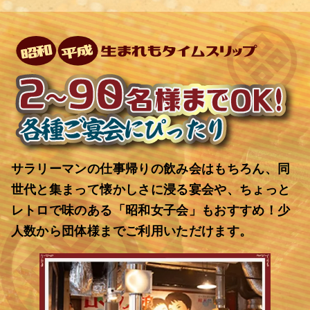
サラリーマンの仕事帰りの飲み会はもちろん、同
世代と集まって懐かしさに浸る宴会や、ちょっと
レトロで味のある「昭和女子会」もおすすめ！少
人数から団体様までご利用いただけます。