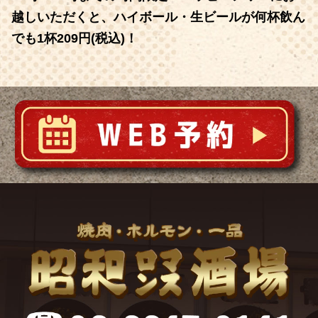
越しいただくと、ハイボール・生ビールが何杯飲ん
でも1杯209円(税込)！