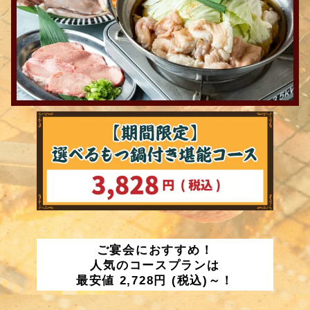
ご宴会におすすめ！
人気のコースプランは
最安値 2,728円 (税込)～！