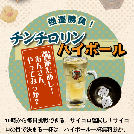
19時から毎日挑戦できる、サイコロ運試し！サイコ
ロの目で決まる一杯は、ハイボール一杯無料券か、